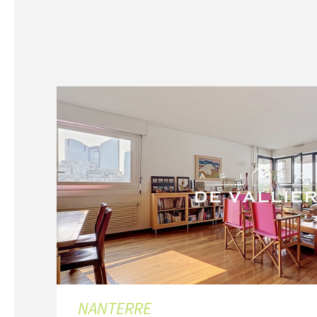
NANTERRE