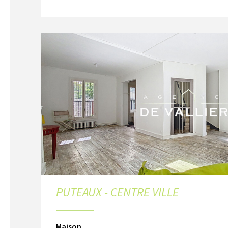
PUTEAUX - CENTRE VILLE
Maison