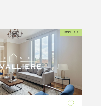
EXCLUSIF