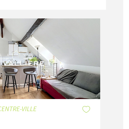
CENTRE-VILLE