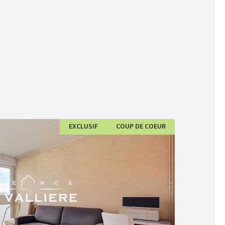
EXCLUSIF
COUP DE COEUR