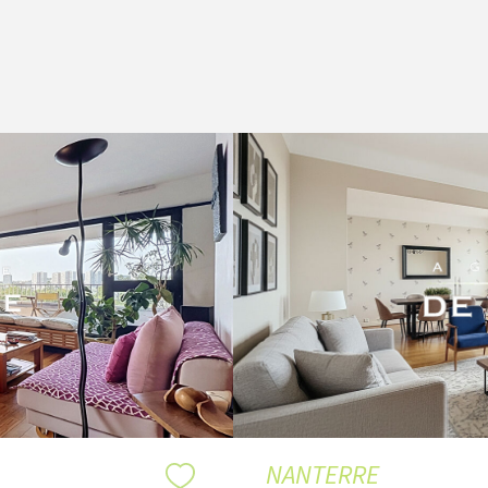
NANTERRE