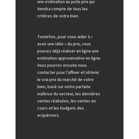
une estimation au juste prix qui
tiendra compte de tous les
critères de votre bien.
Toutefois, pour vous aider à «
avoir une idée » du prix, vous
pouvez déjà réaliser en ligne une
estimation approximative en ligne.
Vous pourrez ensuite nous
contacter pour l’affiner et obtenir
le vrai prix du marché de votre
bien, basé sur notre parfaite
maîtrise du secteur, les dernières
ventes réalisées, les ventes en
cours et les budgets des
acquéreurs.