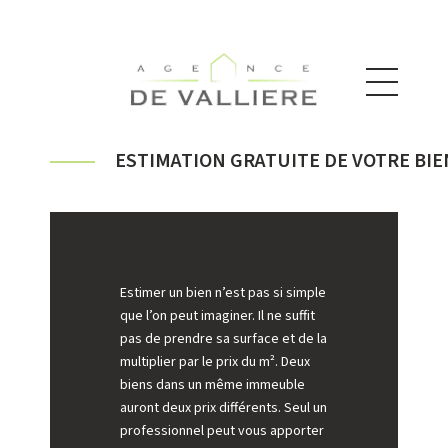
ESTIMATION GRATUITE DE VOTRE BIE
Estimer un bien n’est pas si simple
que l’on peut imaginer. Il ne suffit
pas de prendre sa surface et de la
multiplier par le prix du m². Deux
biens dans un même immeuble
auront deux prix différents. Seul un
professionnel peut vous apporter