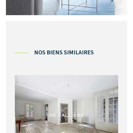
NOS BIENS SIMILAIRES