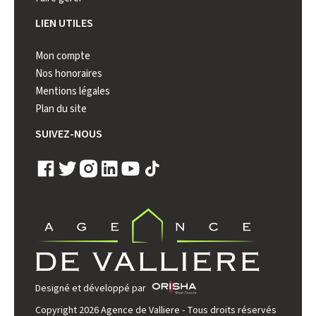
LIEN UTILES
Mon compte
Nos honoraires
Mentions légales
Plan du site
SUIVEZ-NOUS
Designé et développé par
Copyright 2026 Agence de Valliere - Tous droits réservés