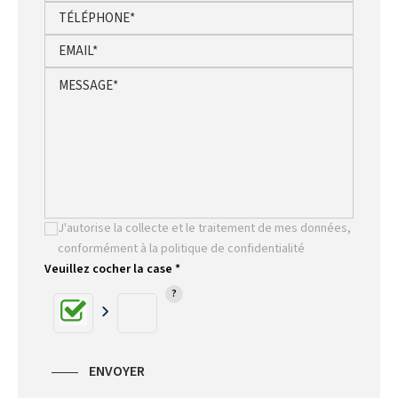
J'autorise la collecte et le traitement de mes données,
conformément à la politique de confidentialité
Veuillez cocher la case *
ENVOYER