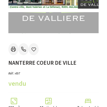
NANTERRE COEUR DE VILLE
Réf : 497
vendu