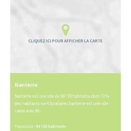
Nanterre
Nanterre est une ville de 90 720 habitants dont 72 %
des habitants sont locataires.Nanterre est une ville
calme avec 85...
Population :
93 742 habitants