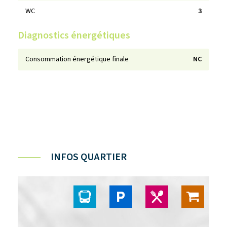
WC
3
Diagnostics énergétiques
Consommation énergétique finale
NC
INFOS QUARTIER