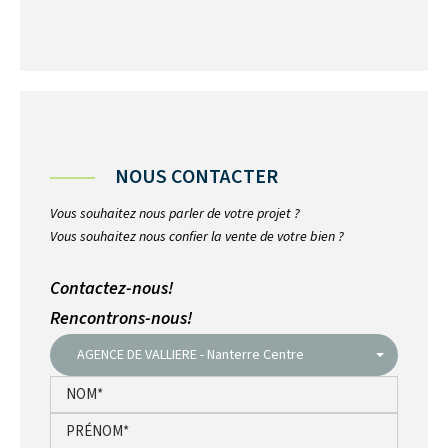
NOUS CONTACTER
Vous souhaitez nous parler de votre projet ?
Vous souhaitez nous confier la vente de votre bien ?
Contactez-nous!
Rencontrons-nous!
AGENCE DE VALLIERE - Nanterre Centre