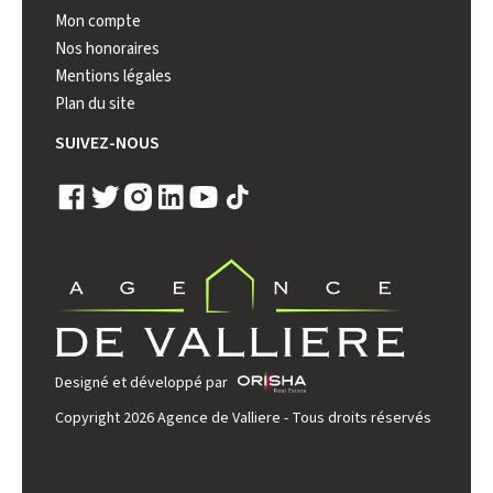
Mon compte
Nos honoraires
Mentions légales
Plan du site
SUIVEZ-NOUS
Designé et développé par
Copyright 2026 Agence de Valliere - Tous droits réservés