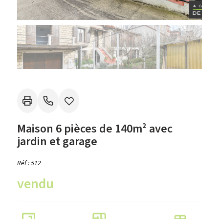
Maison 6 pièces de 140m² avec
jardin et garage
Réf : 512
vendu