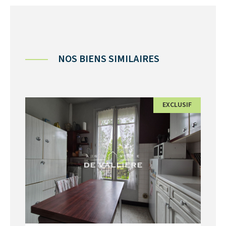
NOS BIENS SIMILAIRES
EXCLUSIF