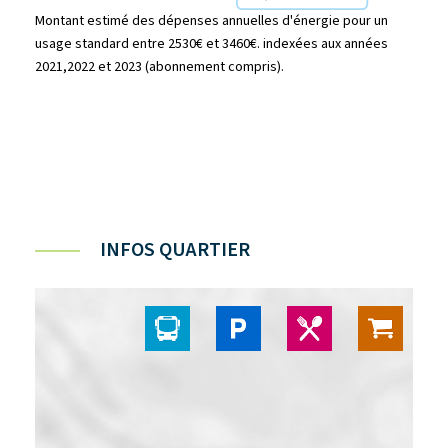
Montant estimé des dépenses annuelles d'énergie pour un
usage standard entre 2530€ et 3460€. indexées aux années
2021,2022 et 2023 (abonnement compris).
INFOS QUARTIER