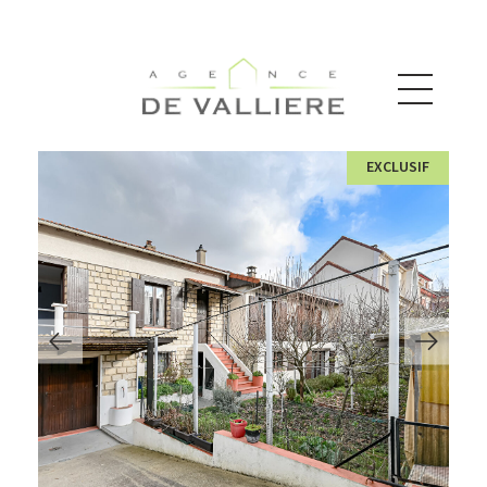
EXCLUSIF