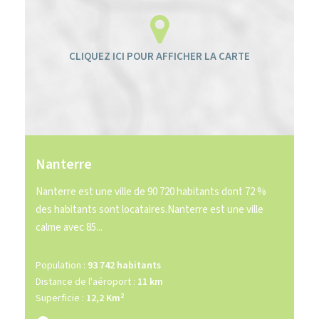
Nanterre
Nanterre est une ville de 90 720 habitants dont 72 %
des habitants sont locataires.Nanterre est une ville
calme avec 85...
Population :
93 742 habitants
Distance de l'aéroport :
11 km
Superficie :
12,2 Km²