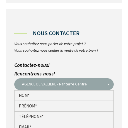
NOUS CONTACTER
Vous souhaitez nous parler de votre projet ?
Vous souhaitez nous confier la vente de votre bien ?
Contactez-nous!
Rencontrons-nous!
AGENCE DE VALLIERE - Nanterre Centre