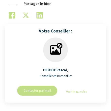
Partager le bien
Votre Conseiller :
PIDOUX Pascal
,
Conseiller en Immobilier
Contacter par mail
Voir le numéro