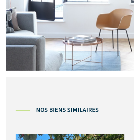
NOS BIENS SIMILAIRES