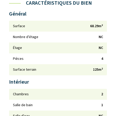
CARACTÉRISTIQUES DU BIEN
Général
Surface
68.29m²
Nombre d'étage
NC
Étage
NC
Pièces
4
Surface terrain
125m²
Intérieur
Chambres
2
Salle de bain
1