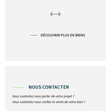
DÉCOUVRIR PLUS DE BIENS
NOUS CONTACTER
Vous souhaitez nous parler de votre projet ?
Vous souhaitez nous confier la vente de votre bien ?