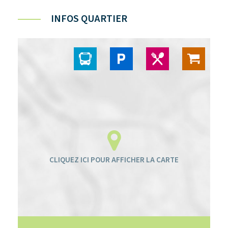
INFOS QUARTIER