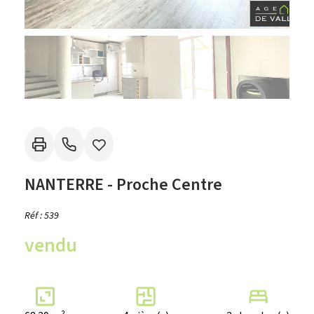
NANTERRE - Proche Centre
Réf : 539
vendu