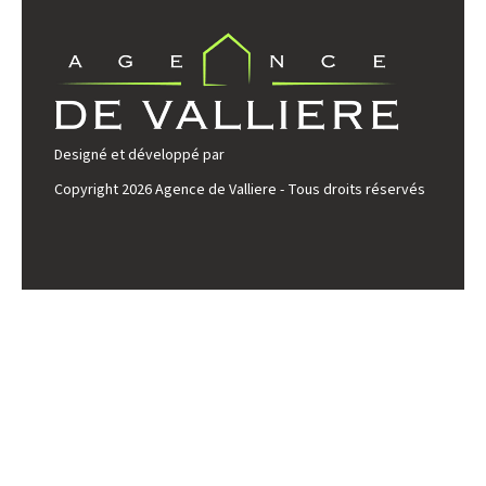
Designé et développé par
Copyright 2026 Agence de Valliere - Tous droits réservés