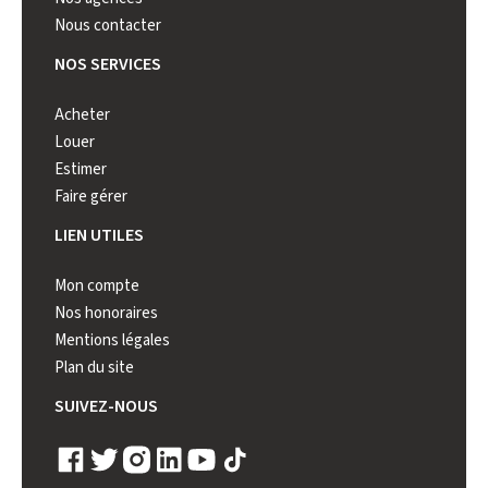
Nous contacter
NOS SERVICES
Acheter
Louer
Estimer
Faire gérer
LIEN UTILES
Mon compte
Nos honoraires
Mentions légales
Plan du site
SUIVEZ-NOUS