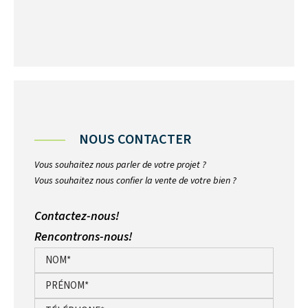
NOUS CONTACTER
Vous souhaitez nous parler de votre projet ?
Vous souhaitez nous confier la vente de votre bien ?
Contactez-nous!
Rencontrons-nous!