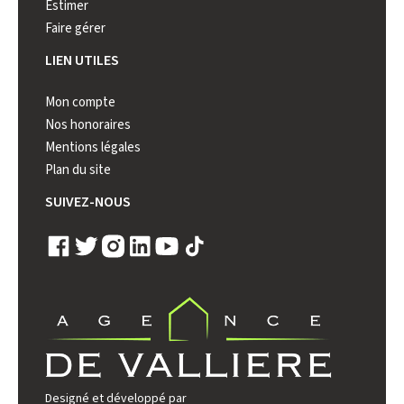
Estimer
Faire gérer
LIEN UTILES
Mon compte
Nos honoraires
Mentions légales
Plan du site
SUIVEZ-NOUS
Designé et développé par