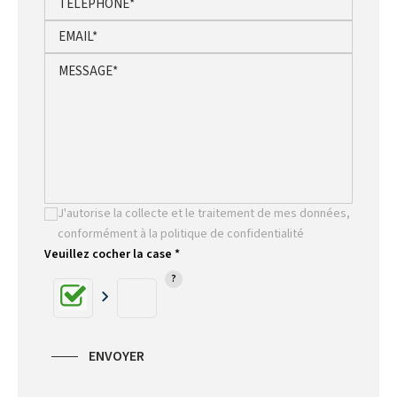
J'autorise la collecte et le traitement de mes données,
conformément à la politique de confidentialité
Veuillez cocher la case *
ENVOYER