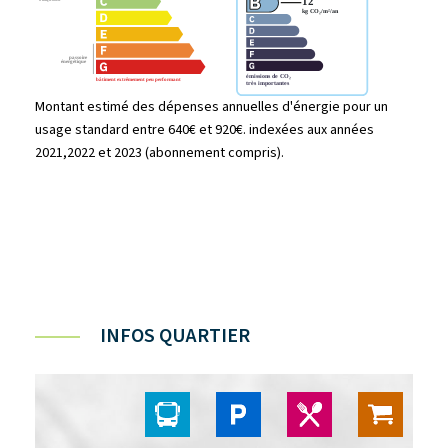
Montant estimé des dépenses annuelles d'énergie pour un
usage standard entre 640€ et 920€. indexées aux années
2021,2022 et 2023 (abonnement compris).
INFOS QUARTIER