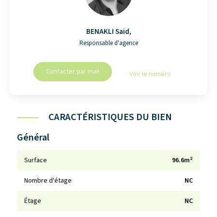
BENAKLI Said
,
Responsable d'agence
Contacter par mail
Voir le numéro
CARACTÉRISTIQUES DU BIEN
Général
Surface
96.6m²
Nombre d'étage
NC
Étage
NC