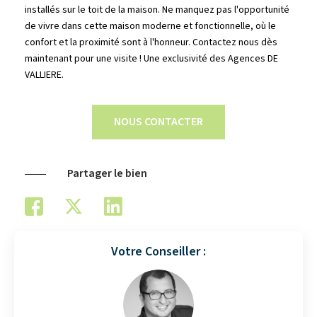
installés sur le toit de la maison. Ne manquez pas l'opportunité
de vivre dans cette maison moderne et fonctionnelle, où le
confort et la proximité sont à l'honneur. Contactez nous dès
maintenant pour une visite ! Une exclusivité des Agences DE
VALLIERE.
NOUS CONTACTER
Partager le bien
Votre Conseiller :