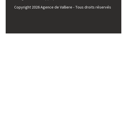
Copyright 2026 Agence de Valliere - Tous droits réservés