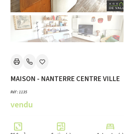
MAISON - NANTERRE CENTRE VILLE
Réf : 1135
vendu