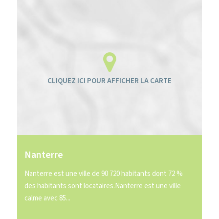
Nanterre
Nanterre est une ville de 90 720 habitants dont 72 %
des habitants sont locataires.Nanterre est une ville
calme avec 85...