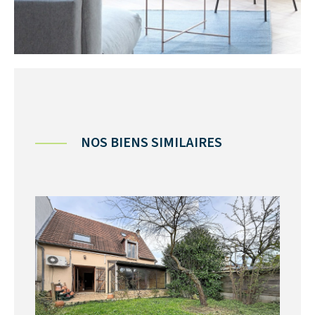
NOS BIENS SIMILAIRES