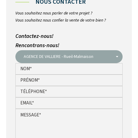
NOUS CONTACTER
Vous souhaitez nous parler de votre projet ?
Vous souhaitez nous confier la vente de votre bien ?
Contactez-nous!
Rencontrons-nous!
AGENCE DE VALLIERE - Rueil-Malmaison