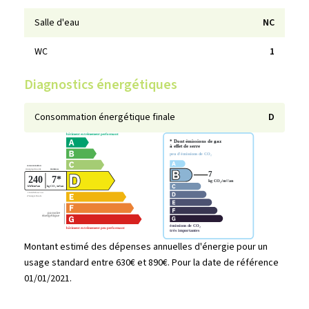
Salle d'eau
NC
WC
1
Diagnostics énergétiques
Consommation énergétique finale
D
Montant estimé des dépenses annuelles d'énergie pour un
usage standard entre 630€ et 890€. Pour la date de référence
01/01/2021.