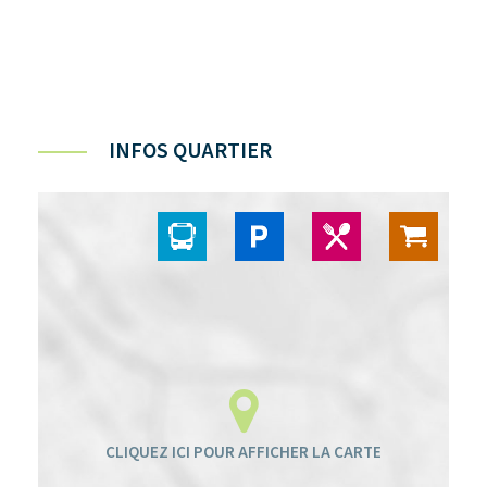
INFOS QUARTIER