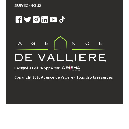
SUIVEZ-NOUS
Designé et développé par
Copyright 2026 Agence de Valliere - Tous droits réservés