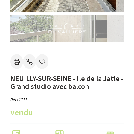
NEUILLY-SUR-SEINE - Ile de la Jatte -
Grand studio avec balcon
Réf : 1711
vendu