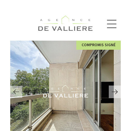
COMPROMIS SIGNÉ