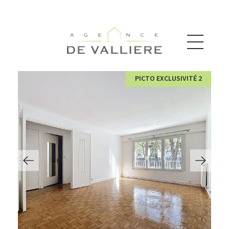
PICTO EXCLUSIVITÉ 2