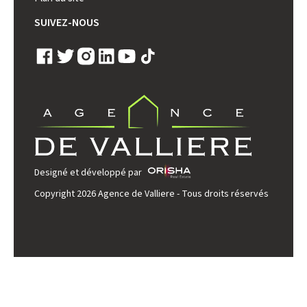
SUIVEZ-NOUS
Designé et développé par
Copyright 2026 Agence de Valliere - Tous droits réservés