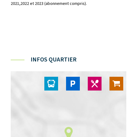
2021,2022 et 2023 (abonnement compris).
INFOS QUARTIER