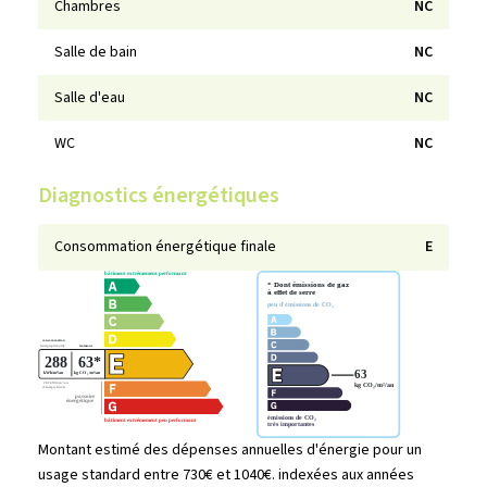
Chambres
NC
Salle de bain
NC
Salle d'eau
NC
WC
NC
Diagnostics énergétiques
Consommation énergétique finale
E
Montant estimé des dépenses annuelles d'énergie pour un
usage standard entre 730€ et 1040€. indexées aux années