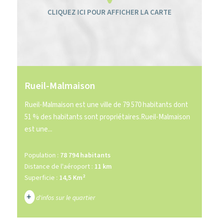
Rueil-Malmaison
Rueil-Malmaison est une ville de 79 570 habitants dont
51 % des habitants sont propriétaires.Rueil-Malmaison
est une...
Population :
78 794 habitants
Distance de l'aéroport :
11 km
Superficie :
14,5 Km²
+
d'infos sur le quartier