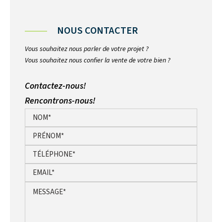
NOUS CONTACTER
Vous souhaitez nous parler de votre projet ?
Vous souhaitez nous confier la vente de votre bien ?
Contactez-nous!
Rencontrons-nous!