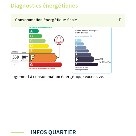
Diagnostics énergétiques
Consommation énergétique finale
F
Logement à consommation énergétique excessive.
INFOS QUARTIER