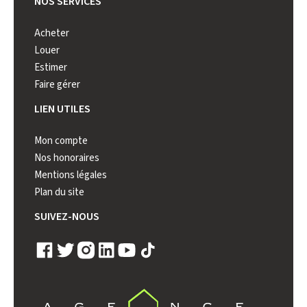
NOS SERVICES
Acheter
Louer
Estimer
Faire gérer
LIEN UTILES
Mon compte
Nos honoraires
Mentions légales
Plan du site
SUIVEZ-NOUS