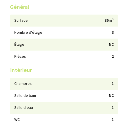
Général
Surface
36m²
Nombre d'étage
3
Étage
NC
Pièces
2
Intérieur
Chambres
1
Salle de bain
NC
Salle d'eau
1
WC
1