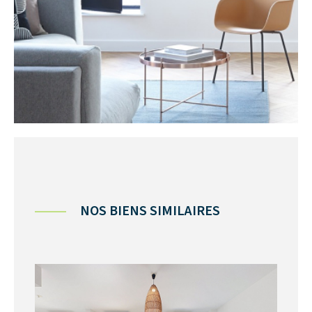
NOS BIENS SIMILAIRES