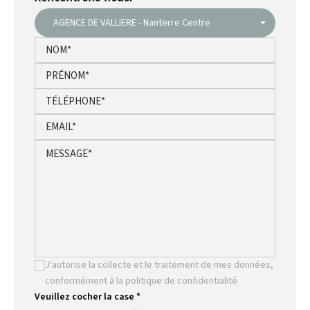
AGENCE DE VALLIERE - Nanterre Centre
J'autorise la collecte et le traitement de mes données,
conformément à la politique de confidentialité
Veuillez cocher la case *