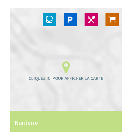
Nanterre