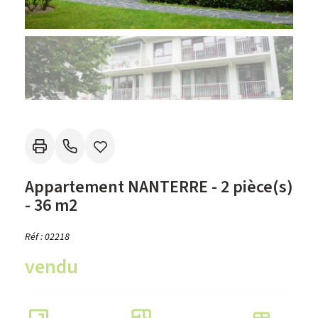
Appartement NANTERRE - 2 pièce(s)
- 36 m2
Réf : 02218
vendu