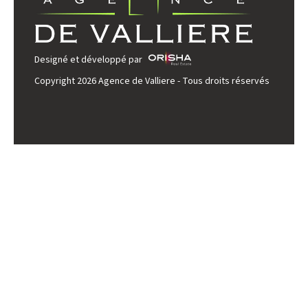
Designé et développé par
Copyright 2026 Agence de Valliere - Tous droits réservés