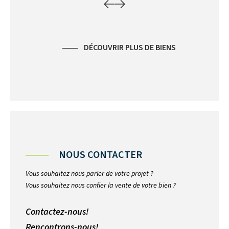
DÉCOUVRIR PLUS DE BIENS
NOUS CONTACTER
Vous souhaitez nous parler de votre projet ?
Vous souhaitez nous confier la vente de votre bien ?
Contactez-nous!
Rencontrons-nous!