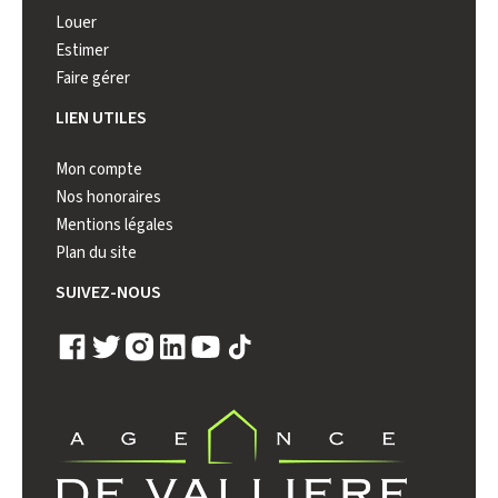
Louer
Estimer
Faire gérer
LIEN UTILES
Mon compte
Nos honoraires
Mentions légales
Plan du site
SUIVEZ-NOUS