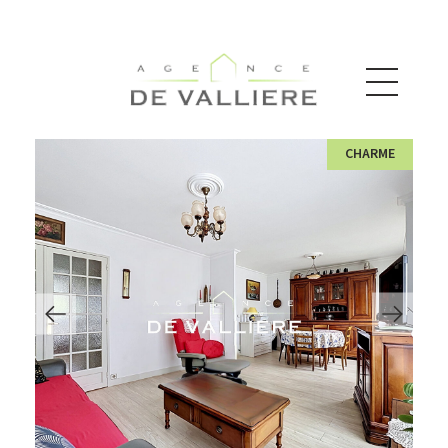
CHARME