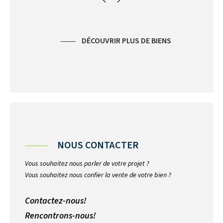
DÉCOUVRIR PLUS DE BIENS
NOUS CONTACTER
Vous souhaitez nous parler de votre projet ?
Vous souhaitez nous confier la vente de votre bien ?
Contactez-nous!
Rencontrons-nous!