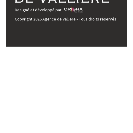
Designé et développé par
Copyright 2026 Agence de Valliere - Tous droits réservés