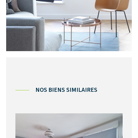
NOS BIENS SIMILAIRES