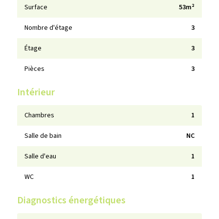
Surface
53m²
Nombre d'étage
3
Étage
3
Pièces
3
Intérieur
Chambres
1
Salle de bain
NC
Salle d'eau
1
WC
1
Diagnostics énergétiques