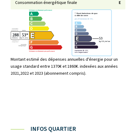
Consommation énergétique finale
E
Montant estimé des dépenses annuelles d'énergie pour un
usage standard entre 1370€ et 1860€. indexées aux années
2021,2022 et 2023 (abonnement compris).
INFOS QUARTIER