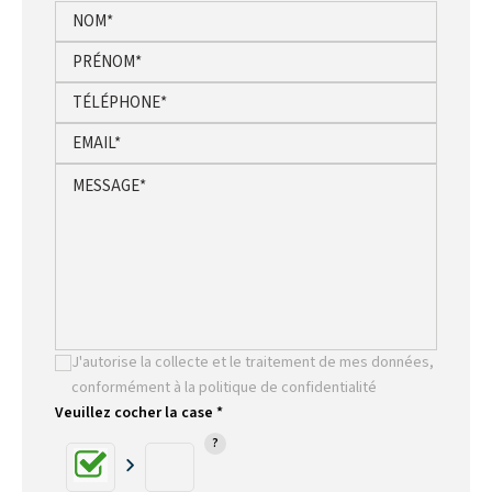
J'autorise la collecte et le traitement de mes données,
conformément à la politique de confidentialité
Veuillez cocher la case *