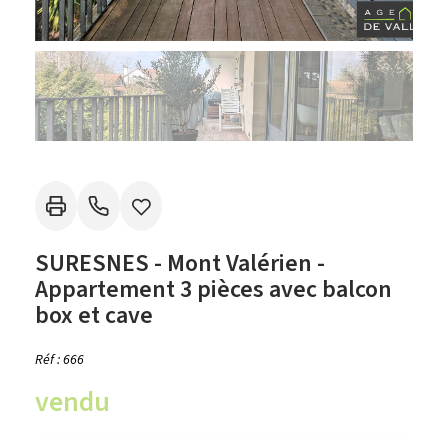
SURESNES - Mont Valérien -
Appartement 3 pièces avec balcon
box et cave
Réf : 666
vendu