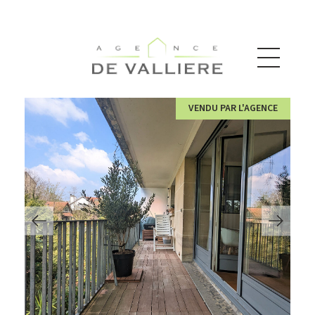
VENDU PAR L'AGENCE