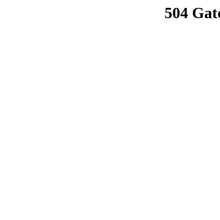
504 Gat