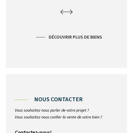
DÉCOUVRIR PLUS DE BIENS
NOUS CONTACTER
Vous souhaitez nous parler de votre projet ?
Vous souhaitez nous confier la vente de votre bien ?
Contactez-nous!