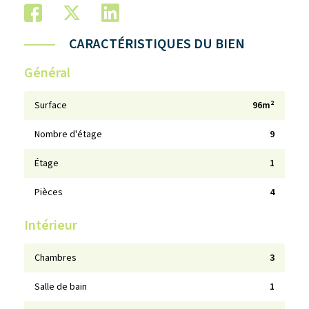
CARACTÉRISTIQUES DU BIEN
Général
Surface
96m²
Nombre d'étage
9
Étage
1
Pièces
4
Intérieur
Chambres
3
Salle de bain
1