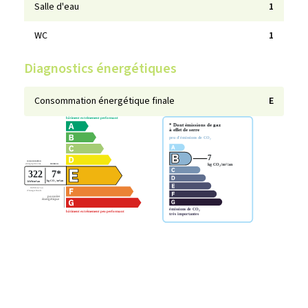
Salle d'eau
1
WC
1
Diagnostics énergétiques
Consommation énergétique finale
E