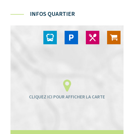
INFOS QUARTIER