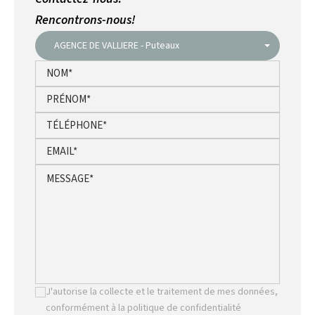
Rencontrons-nous!
AGENCE DE VALLIERE - Puteaux
J'autorise la collecte et le traitement de mes données,
conformément à la politique de confidentialité