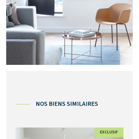
NOS BIENS SIMILAIRES
EXCLUSIF