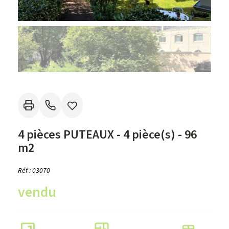
4 pièces PUTEAUX - 4 pièce(s) - 96
m2
Réf : 03070
vendu