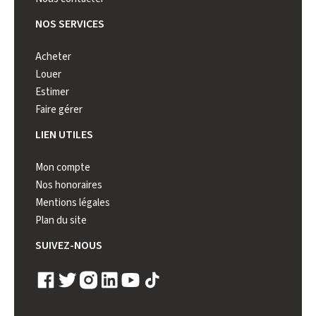
NOS SERVICES
Acheter
Louer
Estimer
Faire gérer
LIEN UTILES
Mon compte
Nos honoraires
Mentions légales
Plan du site
SUIVEZ-NOUS