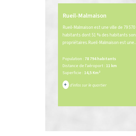
Rueil-Malmaison
Rueil-Malmaison est une ville de 79 570
habitants dont 51 % des habitants son
propriétaires.Rueil-Malmaison est une..
Population :
78 794 habitants
Distance de l'aéroport :
11 km
Superficie :
14,5 Km²
+
d'infos sur le quartier