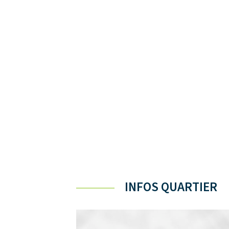
INFOS QUARTIER