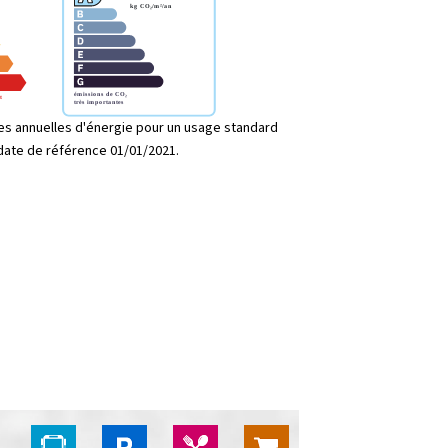
s annuelles d'énergie pour un usage standard
 date de référence 01/01/2021.