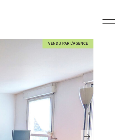
VENDU PAR L'AGENCE