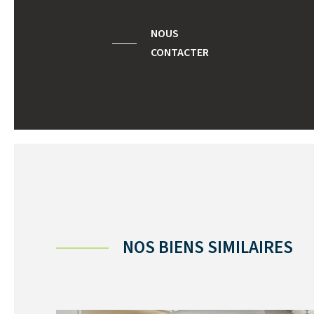
NOUS
CONTACTER
NOS BIENS SIMILAIRES