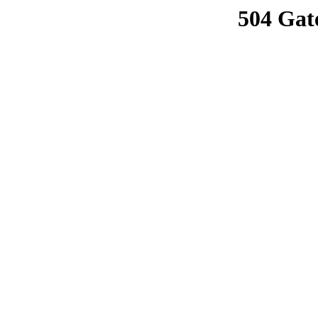
504 Gat