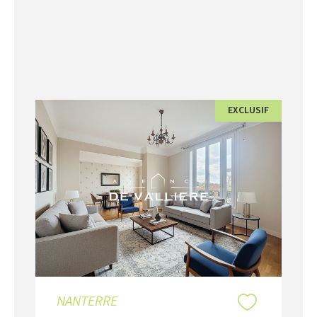
EXCLUSIF
NANTERRE