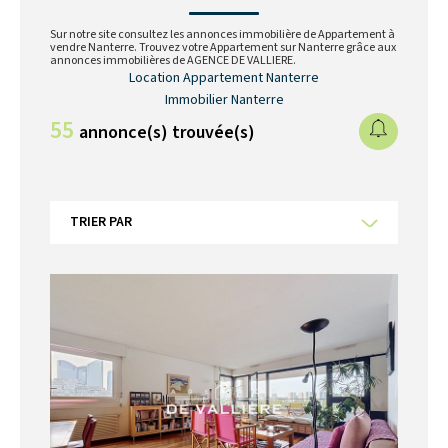
Sur notre site consultez les annonces immobilière de Appartement à
vendre Nanterre. Trouvez votre Appartement sur Nanterre grâce aux
annonces immobilières de AGENCE DE VALLIERE.
Location Appartement Nanterre
Immobilier Nanterre
55
annonce(s) trouvée(s)
TRIER PAR