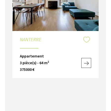
NANTERRE
Appartement
3 pièce(s) - 64 m²
375000 €