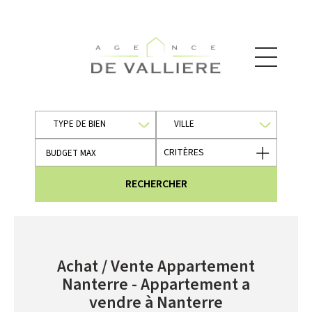
TYPE DE BIEN
VILLE
CRITÈRES
RECHERCHER
Achat / Vente Appartement
Nanterre - Appartement a
vendre à Nanterre