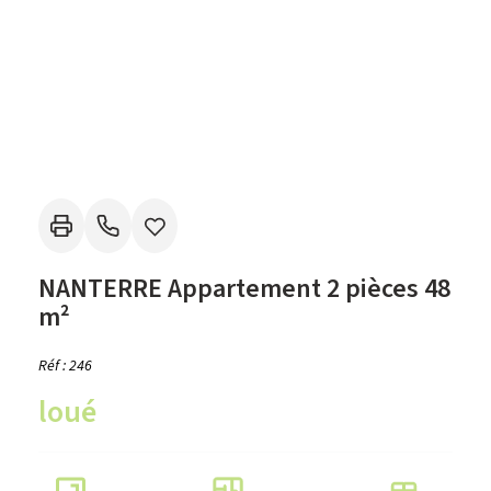
NANTERRE Appartement 2 pièces 48
m²
Réf : 246
loué