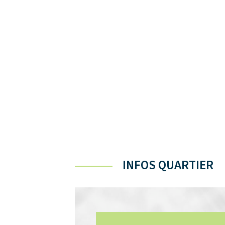
INFOS QUARTIER