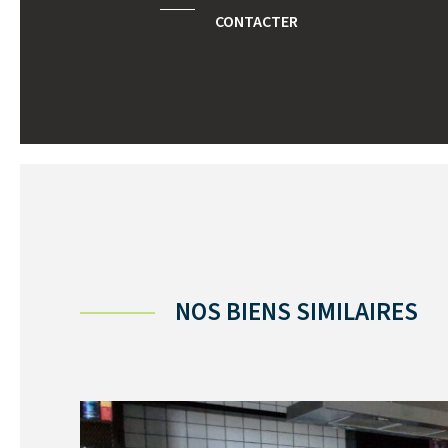
CONTACTER
NOS BIENS SIMILAIRES