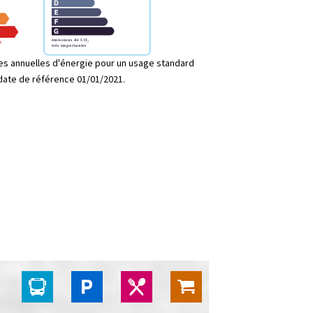
s annuelles d'énergie pour un usage standard
 date de référence 01/01/2021.