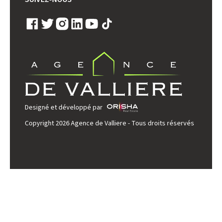
Designé et développé par
Copyright 2026 Agence de Valliere - Tous droits réservés