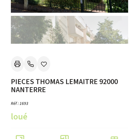
PIECES THOMAS LEMAITRE 92000
NANTERRE
Réf : 1693
loué