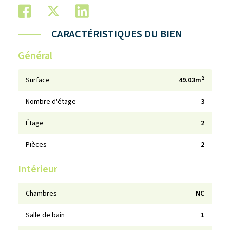
CARACTÉRISTIQUES DU BIEN
Général
Surface
49.03m²
Nombre d'étage
3
Étage
2
Pièces
2
Intérieur
Chambres
NC
Salle de bain
1