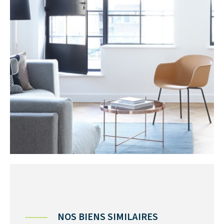
NOS BIENS SIMILAIRES