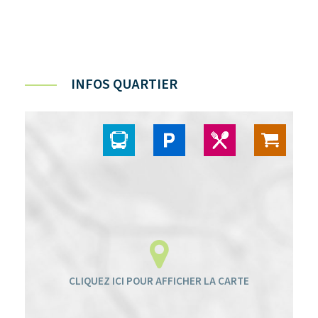
INFOS QUARTIER