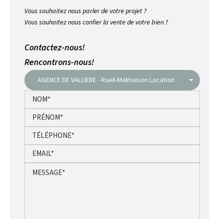
Vous souhaitez nous parler de votre projet ?
Vous souhaitez nous confier la vente de votre bien ?
Contactez-nous!
Rencontrons-nous!
AGENCE DE VALLIERE - Rueil-Malmaison Location