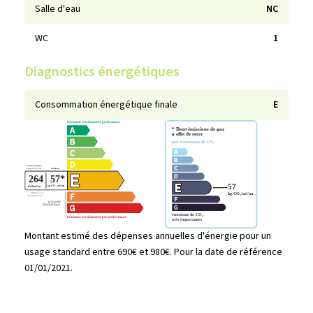
Salle d'eau
NC
WC
1
Diagnostics énergétiques
Consommation énergétique finale
E
Montant estimé des dépenses annuelles d'énergie pour un
usage standard entre 690€ et 980€. Pour la date de référence
01/01/2021.