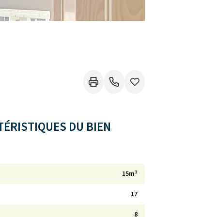
ÉRISTIQUES DU BIEN
15m²
17
8