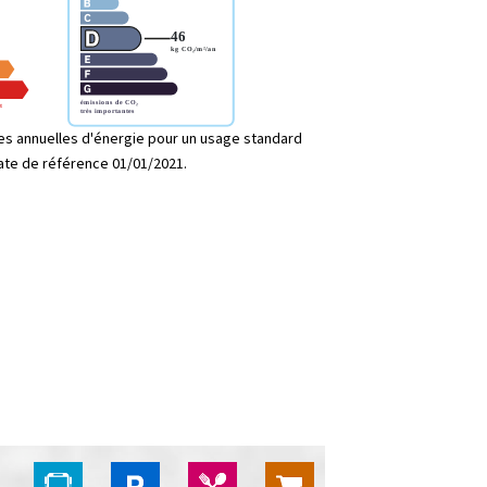
s annuelles d'énergie pour un usage standard
date de référence 01/01/2021.