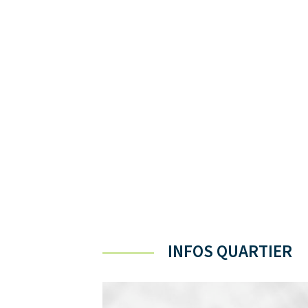
INFOS QUARTIER