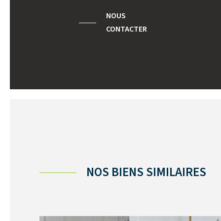
NOUS
CONTACTER
NOS BIENS SIMILAIRES