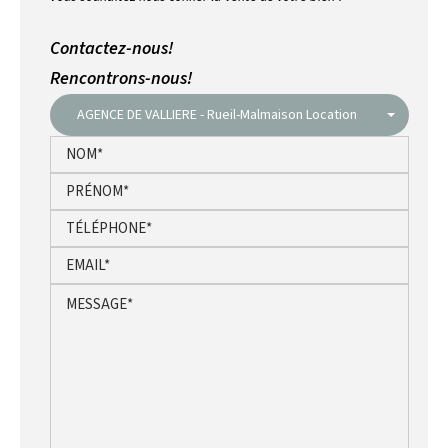
Contactez-nous!
Rencontrons-nous!
AGENCE DE VALLIERE - Rueil-Malmaison Location