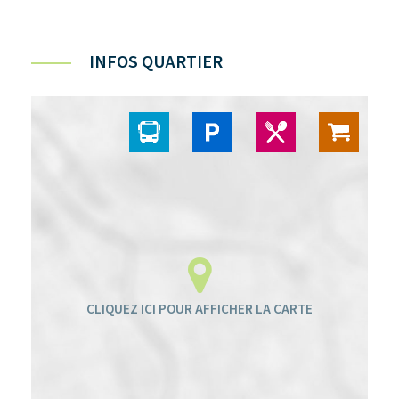
INFOS QUARTIER