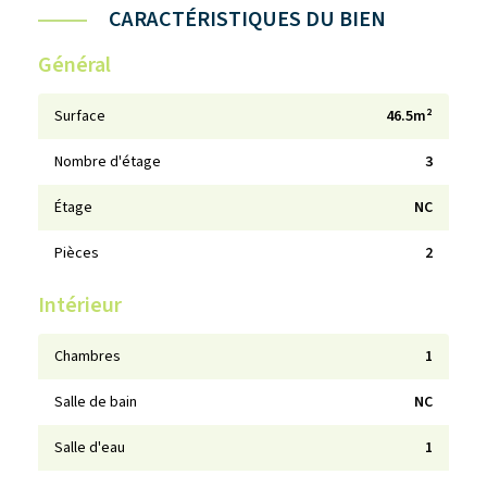
CARACTÉRISTIQUES DU BIEN
Général
Surface
46.5m²
Nombre d'étage
3
Étage
NC
Pièces
2
Intérieur
Chambres
1
Salle de bain
NC
Salle d'eau
1