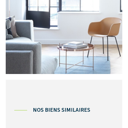
NOS BIENS SIMILAIRES