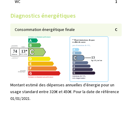
WC
1
Diagnostics énergétiques
Consommation énergétique finale
C
Montant estimé des dépenses annuelles d'énergie pour un
usage standard entre 320€ et 450€. Pour la date de référence
01/01/2021.