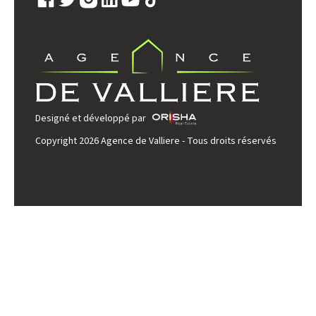
Designé et développé par
Copyright 2026 Agence de Valliere - Tous droits réservés