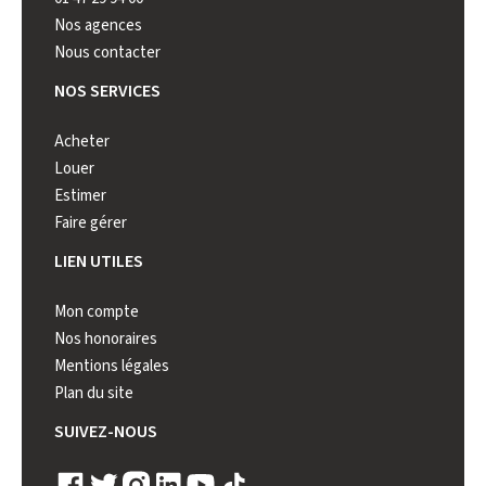
Nos agences
Nous contacter
NOS SERVICES
Acheter
Louer
Estimer
Faire gérer
LIEN UTILES
Mon compte
Nos honoraires
Mentions légales
Plan du site
SUIVEZ-NOUS