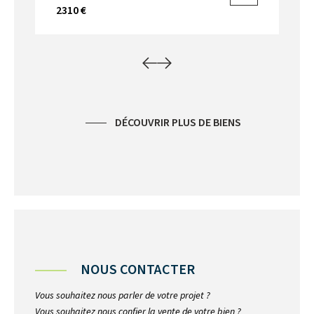
2310 €
DÉCOUVRIR PLUS DE BIENS
NOUS CONTACTER
Vous souhaitez nous parler de votre projet ?
Vous souhaitez nous confier la vente de votre bien ?