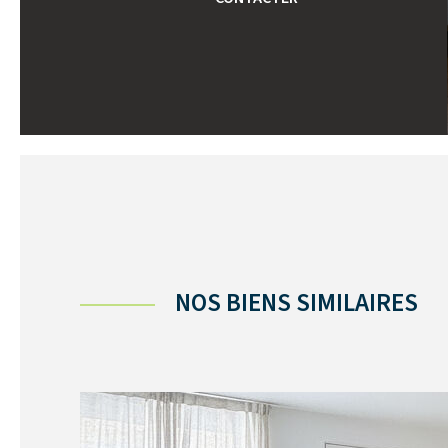
NOS BIENS SIMILAIRES