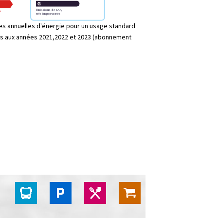
s annuelles d'énergie pour un usage standard
es aux années 2021,2022 et 2023 (abonnement