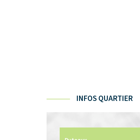
INFOS QUARTIER