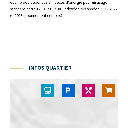
estimé des dépenses annuelles d'énergie pour un usage
standard entre 1230€ et 1710€. indexées aux années 2021,2022
et 2023 (abonnement compris).
INFOS QUARTIER