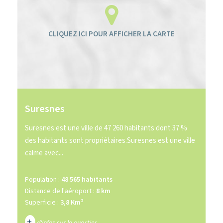
Suresnes
Suresnes est une ville de 47 260 habitants dont 37 %
des habitants sont propriétaires.Suresnes est une ville
calme avec...
Population :
48 565 habitants
Distance de l'aéroport :
8 km
Superficie :
3,8 Km²
+