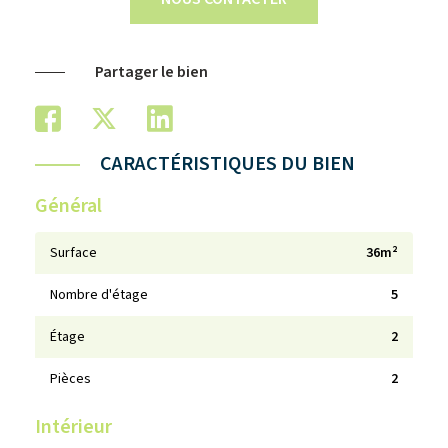
Partager le bien
CARACTÉRISTIQUES DU BIEN
Général
Surface
36m²
Nombre d'étage
5
Étage
2
Pièces
2
Intérieur