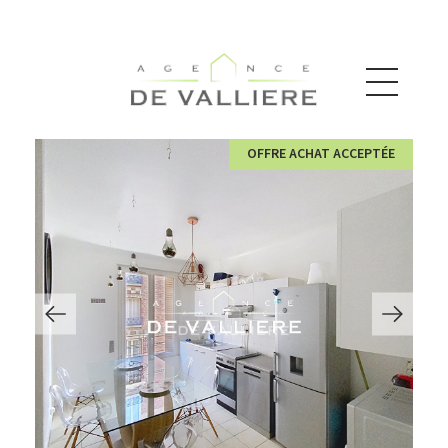
OFFRE ACHAT ACCEPTÉE