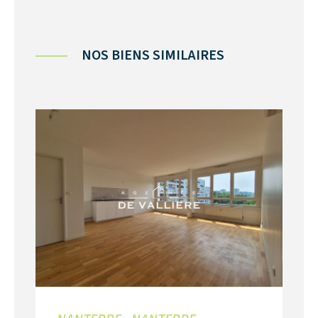
NOS BIENS SIMILAIRES