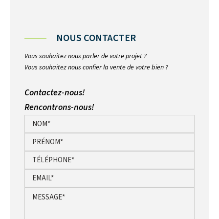
NOUS CONTACTER
Vous souhaitez nous parler de votre projet ?
Vous souhaitez nous confier la vente de votre bien ?
Contactez-nous!
Rencontrons-nous!