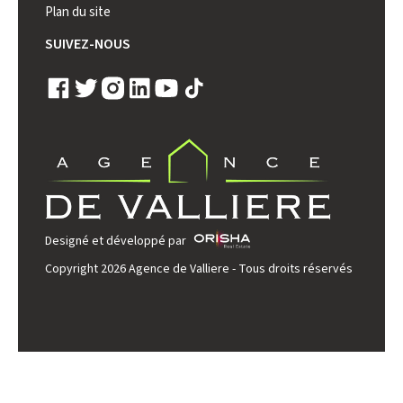
Plan du site
SUIVEZ-NOUS
Designé et développé par
Copyright 2026 Agence de Valliere - Tous droits réservés