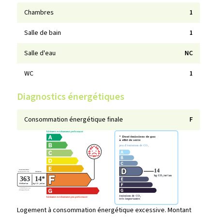
Chambres
1
Salle de bain
1
Salle d'eau
NC
WC
1
Diagnostics énergétiques
Consommation énergétique finale
F
Logement à consommation énergétique excessive. Montant