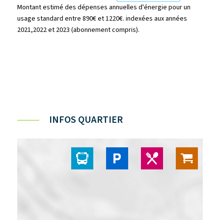
Montant estimé des dépenses annuelles d'énergie pour un
usage standard entre 890€ et 1220€. indexées aux années
2021,2022 et 2023 (abonnement compris).
INFOS QUARTIER