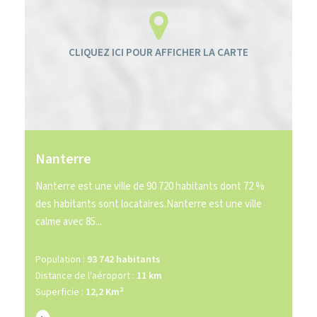
Nanterre
Nanterre est une ville de 90 720 habitants dont 72 %
des habitants sont locataires.Nanterre est une ville
calme avec 85...
Population :
93 742 habitants
Distance de l'aéroport :
11 km
Superficie :
12,2 Km²