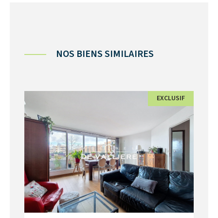
NOS BIENS SIMILAIRES
EXCLUSIF