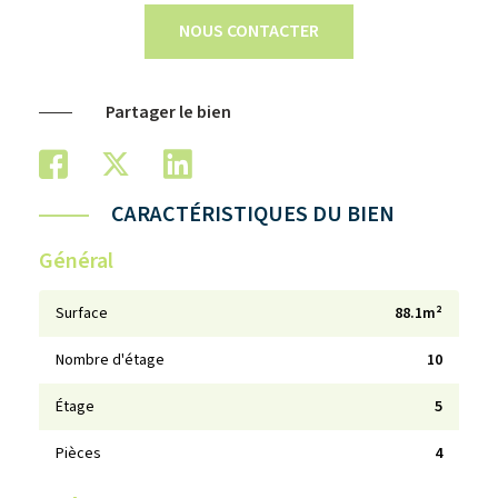
NOUS CONTACTER
Partager le bien
CARACTÉRISTIQUES DU BIEN
Général
Surface
88.1m²
Nombre d'étage
10
Étage
5
Pièces
4