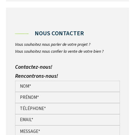
NOUS CONTACTER
Vous souhaitez nous parler de votre projet ?
Vous souhaitez nous confier la vente de votre bien ?
Contactez-nous!
Rencontrons-nous!