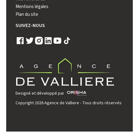
Mentions légales
Plan du site
SUIVEZ-NOUS
Designé et développé par
Copyright 2026 Agence de Valliere - Tous droits réservés