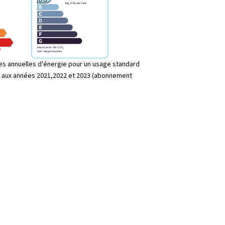
s annuelles d'énergie pour un usage standard
s aux années 2021,2022 et 2023 (abonnement