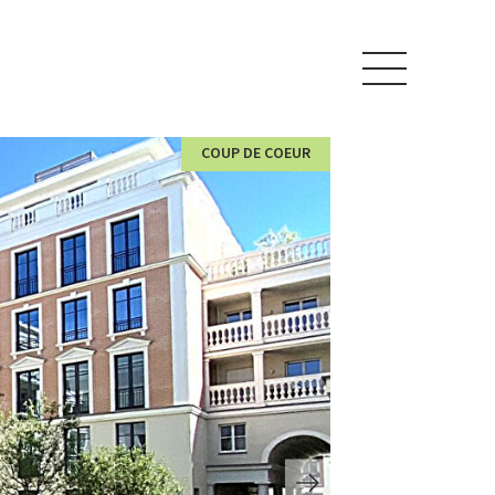
COUP DE COEUR