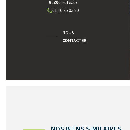
92800 Puteaux
01 46 25 03 80
NOUS
CONTACTER
NOS BIENS SIMILAIRES