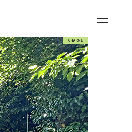
CHARME