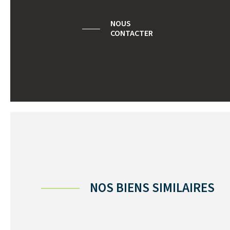
NOUS
CONTACTER
NOS BIENS SIMILAIRES