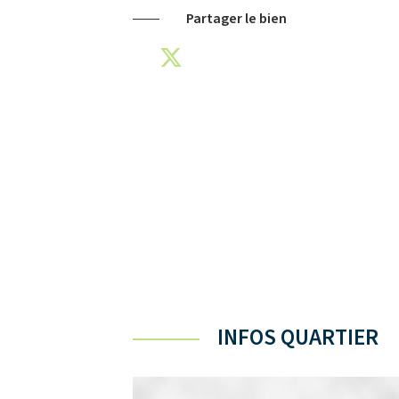
Partager le bien
INFOS QUARTIER