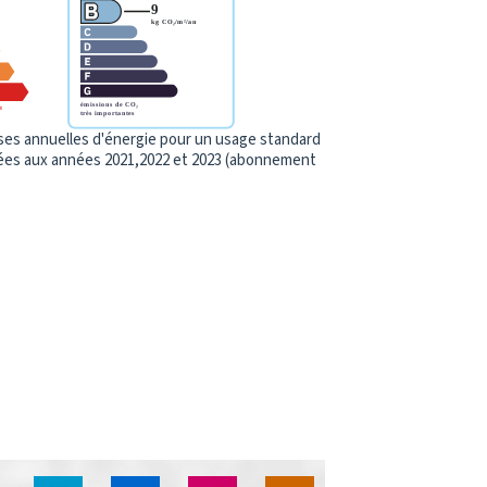
es annuelles d'énergie pour un usage standard
xées aux années 2021,2022 et 2023 (abonnement