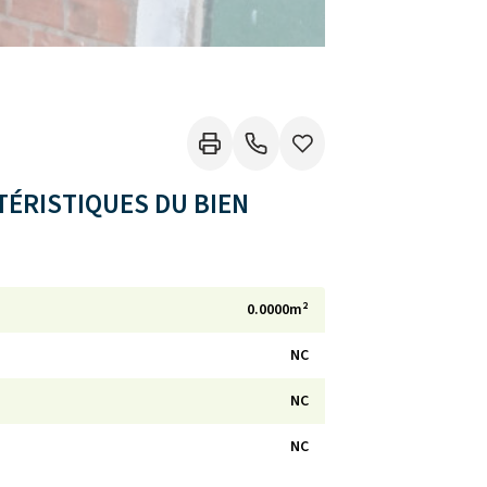
ÉRISTIQUES DU BIEN
0.0000m²
NC
NC
NC