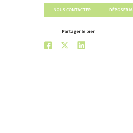
NOUS CONTACTER
DÉPOSER M
Partager le bien