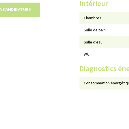
Intérieur
A CANDIDATURE
Chambres
Salle de bain
Salle d'eau
WC
Diagnostics én
Consommation énergétiqu