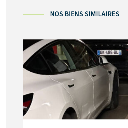
NOS BIENS SIMILAIRES