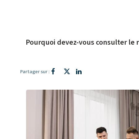
Pourquoi devez-vous consulter le 
Partager sur :