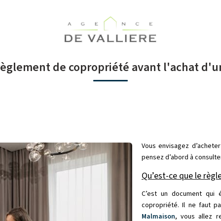
règlement de copropriété avant l'achat d'
Vous envisagez d’acheter 
pensez d’abord à consulte
Qu’est-ce que le règl
C’est un document qui é
copropriété. Il ne faut pa
Malmaison
, vous allez 