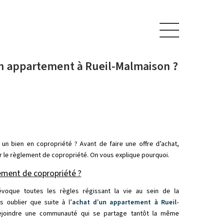
un appartement à Rueil-Malmaison ?
un bien en copropriété ? Avant de faire une offre d’achat,
r le règlement de copropriété. On vous explique pourquoi.
ement de copropriété ?
voque toutes les règles régissant la vie au sein de la
s oublier que suite à l’
achat d’un appartement à Rueil-
rejoindre une communauté qui se partage tantôt la même