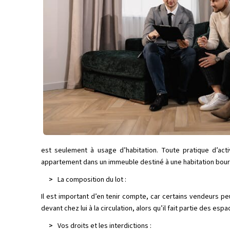
est seulement à usage d’habitation. Toute pratique d’act
appartement dans un immeuble destiné à une habitation bour
>
La composition du lot :
Il est important d’en tenir compte, car certains vendeurs pe
devant chez lui à la circulation, alors qu’il fait partie des es
>
Vos droits et les interdictions :