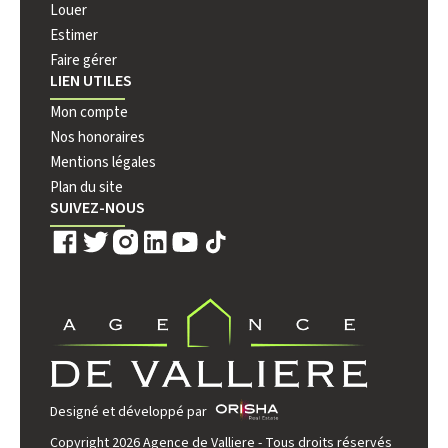
Louer
Estimer
Faire gérer
LIEN UTILES
Mon compte
Nos honoraires
Mentions légales
Plan du site
SUIVEZ-NOUS
Designé et développé par
Copyright 2026 Agence de Valliere - Tous droits réservés