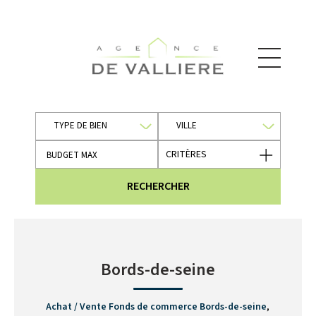
TYPE DE BIEN
VILLE
CRITÈRES
RECHERCHER
Bords-de-seine
Achat / Vente Fonds de commerce Bords-de-seine
,