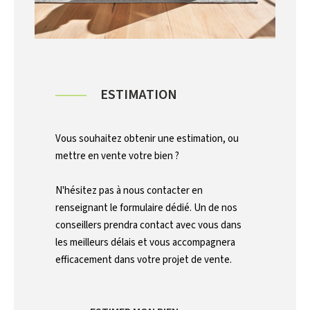
ESTIMATION
Vous souhaitez obtenir une estimation, ou
mettre en vente votre bien ?
N'hésitez pas à nous contacter en
renseignant le formulaire dédié. Un de nos
conseillers prendra contact avec vous dans
les meilleurs délais et vous accompagnera
efficacement dans votre projet de vente.