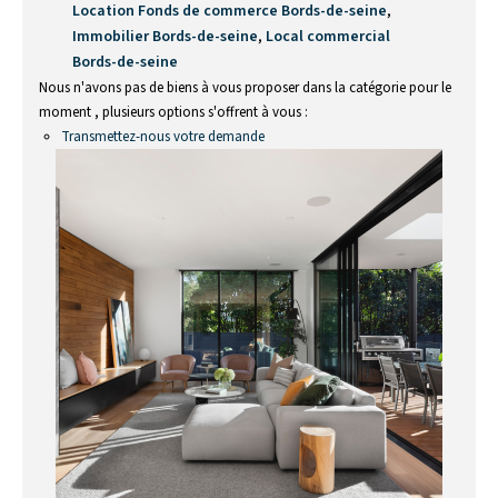
Location Fonds de commerce Bords-de-seine
,
Immobilier Bords-de-seine
,
Local commercial
Bords-de-seine
Nous n'avons pas de biens à vous proposer dans la catégorie pour le
moment , plusieurs options s'offrent à vous :
Transmettez-nous votre demande