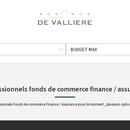
ssionnels fonds de commerce finance / ass
sionnels Fonds de commerce Finance / Assurance pour le moment , plusieurs options