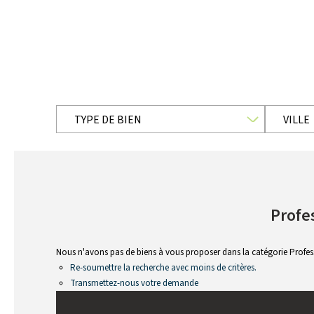
TYPE DE BIEN
VILLE
Profe
Nous n'avons pas de biens à vous proposer dans la catégorie Profes
Re-soumettre la recherche avec moins de critères.
Transmettez-nous votre demande