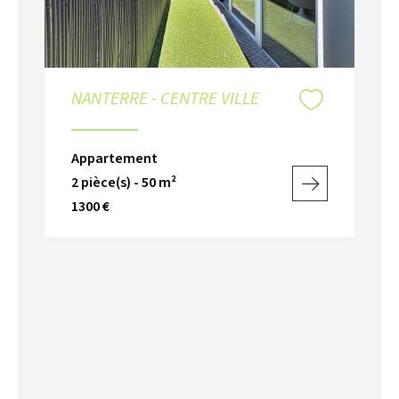
NANTERRE - CENTRE VILLE
Appartement
2 pièce(s) - 50 m²
1300 €