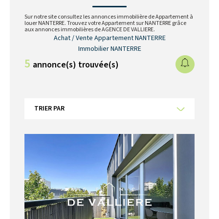
Sur notre site consultez les annonces immobilière de Appartement à
louer NANTERRE. Trouvez votre Appartement sur NANTERRE grâce
aux annonces immobilières de AGENCE DE VALLIERE.
Achat / Vente Appartement NANTERRE
Immobilier NANTERRE
5
annonce(s) trouvée(s)
TRIER PAR