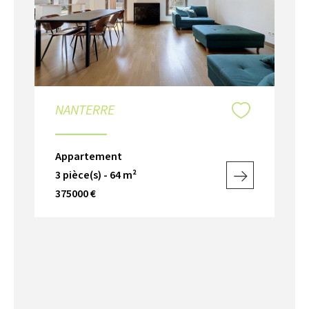
NANTERRE
Appartement
3 pièce(s) - 64 m²
375000 €