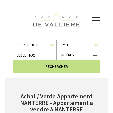
TYPE DE BIEN
VILLE
CRITÈRES
RECHERCHER
Achat / Vente Appartement
NANTERRE - Appartement a
vendre à NANTERRE