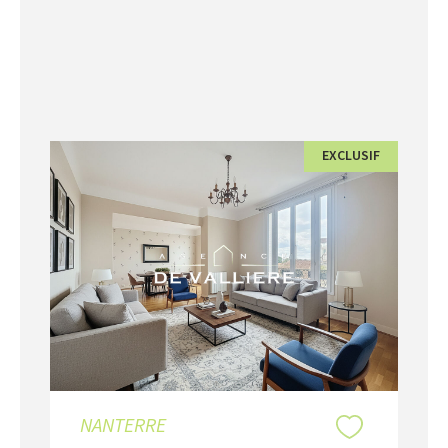
EXCLUSIF
NANTERRE