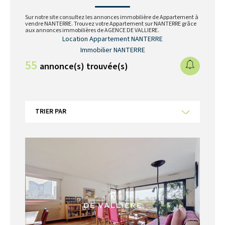
Sur notre site consultez les annonces immobilière de Appartement à
vendre NANTERRE. Trouvez votre Appartement sur NANTERRE grâce
aux annonces immobilières de AGENCE DE VALLIERE.
Location Appartement NANTERRE
Immobilier NANTERRE
55
annonce(s) trouvée(s)
TRIER PAR