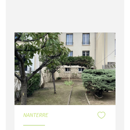
NANTERRE