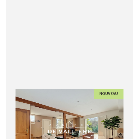
NOUVEAU