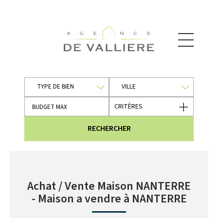
TYPE DE BIEN
VILLE
CRITÈRES
RECHERCHER
Achat / Vente Maison NANTERRE
- Maison a vendre à NANTERRE