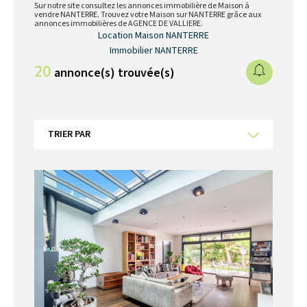
Sur notre site consultez les annonces immobilière de Maison à
vendre NANTERRE. Trouvez votre Maison sur NANTERRE grâce aux
annonces immobilières de AGENCE DE VALLIERE.
Location Maison NANTERRE
Immobilier NANTERRE
20
annonce(s) trouvée(s)
TRIER PAR