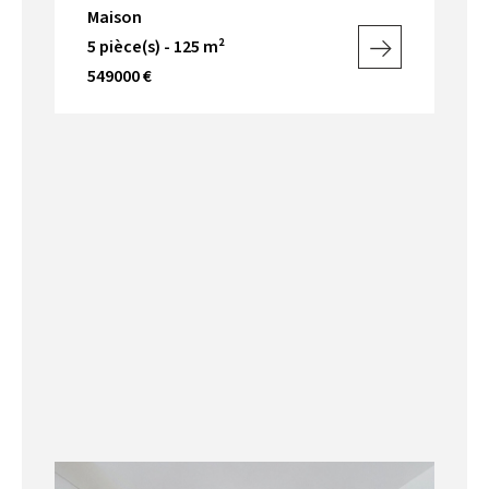
Maison
5 pièce(s) - 125 m²
549000 €