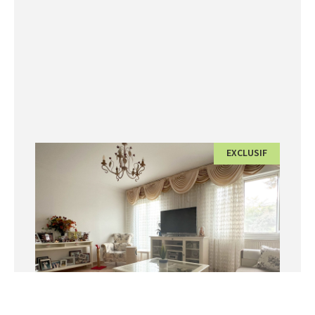
EXCLUSIF