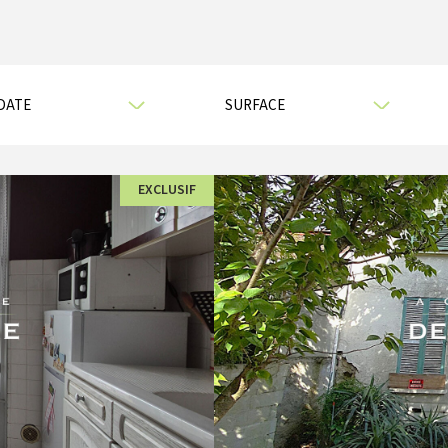
EXCLUSIF