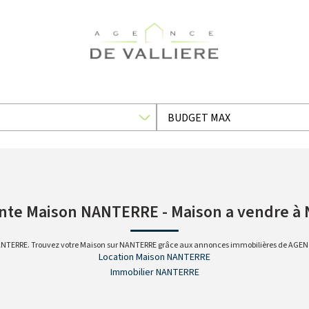
ente Maison NANTERRE - Maison a vendre 
 NANTERRE. Trouvez votre Maison sur NANTERRE grâce aux annonces immobilières de AGEN
Location Maison NANTERRE
Immobilier NANTERRE