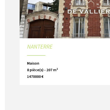
NANTERRE
Maison
8 pièce(s) - 207 m²
1470000 €