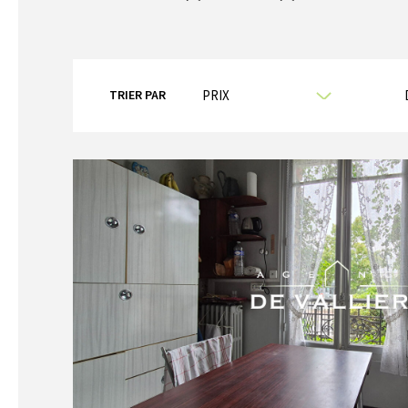
TRIER PAR