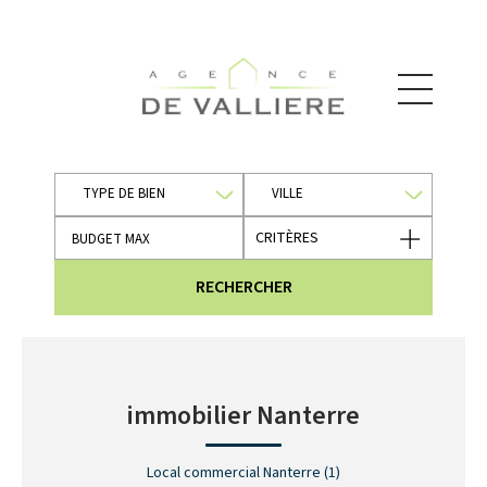
TYPE DE BIEN
VILLE
CRITÈRES
RECHERCHER
immobilier Nanterre
Local commercial Nanterre (1)