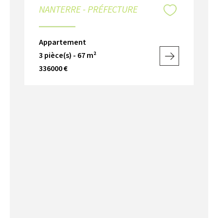
NANTERRE - PRÉFECTURE
Appartement
3 pièce(s) - 67 m²
336000 €