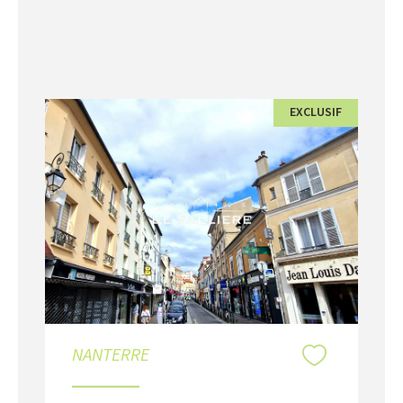
EXCLUSIF
NANTERRE