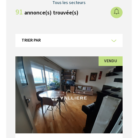
Tous les secteurs
91
annonce(s) trouvée(s)
TRIER PAR
VENDU