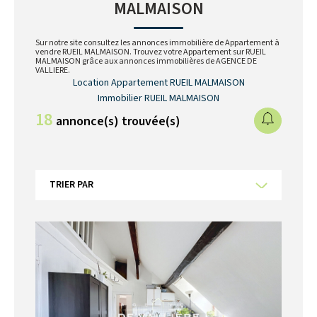
MALMAISON
Sur notre site consultez les annonces immobilière de Appartement à
vendre RUEIL MALMAISON. Trouvez votre Appartement sur RUEIL
MALMAISON grâce aux annonces immobilières de AGENCE DE
VALLIERE.
Location Appartement RUEIL MALMAISON
Immobilier RUEIL MALMAISON
18
annonce(s) trouvée(s)
TRIER PAR