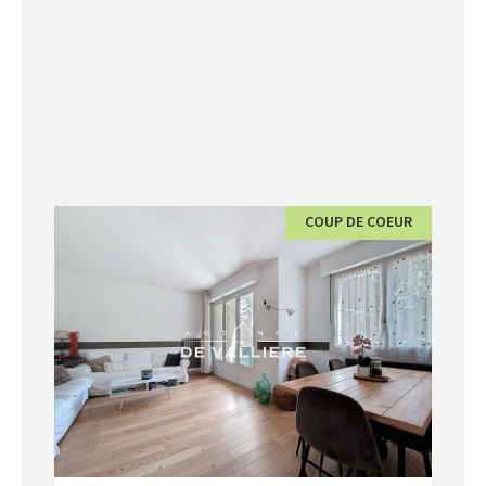
COUP DE COEUR