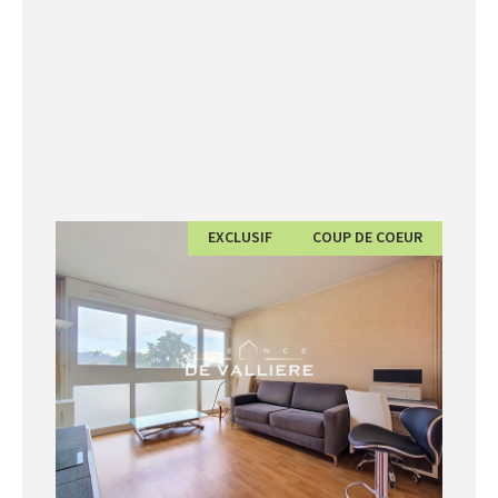
EXCLUSIF
COUP DE COEUR