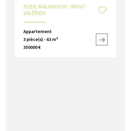
RUEIL MALMAISON - MONT-
VALÉRIEN
Appartement
3 pièce(s) - 63 m²
350000 €