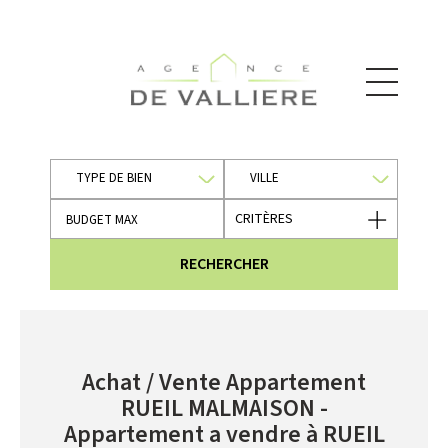
TYPE DE BIEN
VILLE
CRITÈRES
RECHERCHER
Achat / Vente Appartement
RUEIL MALMAISON -
Appartement a vendre à RUEIL