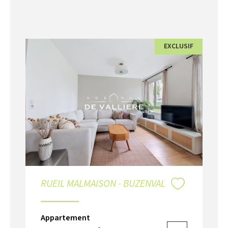
EXCLUSIF
RUEIL MALMAISON - BUZENVAL
Appartement