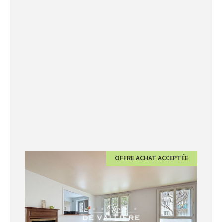
OFFRE ACHAT ACCEPTÉE