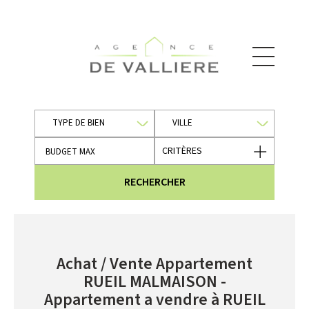
TYPE DE BIEN
VILLE
CRITÈRES
RECHERCHER
Achat / Vente Appartement
RUEIL MALMAISON -
Appartement a vendre à RUEIL