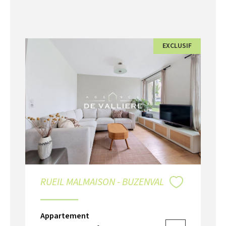
EXCLUSIF
RUEIL MALMAISON - BUZENVAL
Appartement