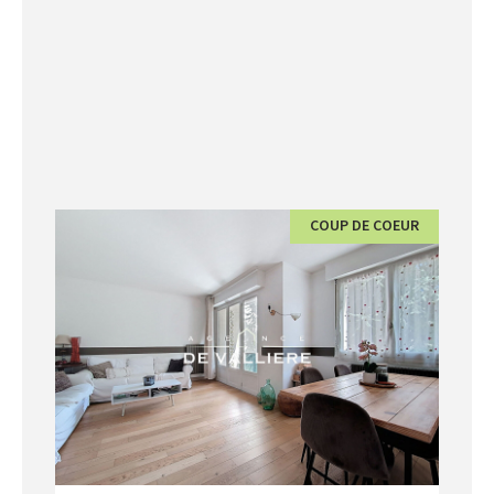
COUP DE COEUR