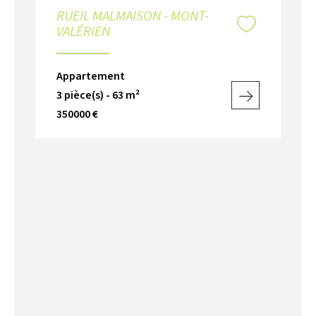
RUEIL MALMAISON - MONT-
VALÉRIEN
Appartement
3 pièce(s) - 63 m²
350000 €