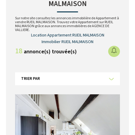
MALMAISON
Sur notre site consultez les annonces immobilière de Appartement à
vendre RUEIL MALMAISON. Trouvez votre Appartement sur RUEIL
MALMAISON grâce aux annonces immobilières de AGENCE DE
VALLIERE.
Location Appartement RUEIL MALMAISON
Immobilier RUEIL MALMAISON
18
annonce(s) trouvée(s)
TRIER PAR