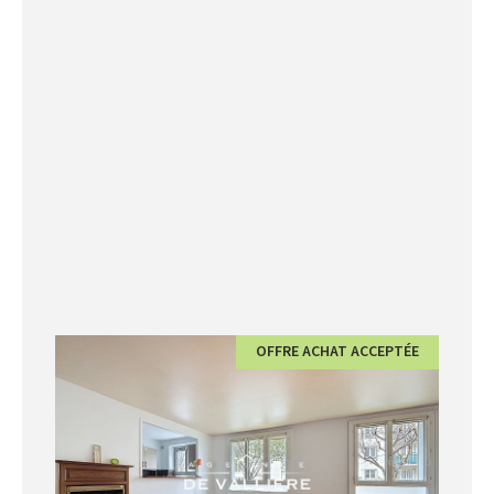
OFFRE ACHAT ACCEPTÉE