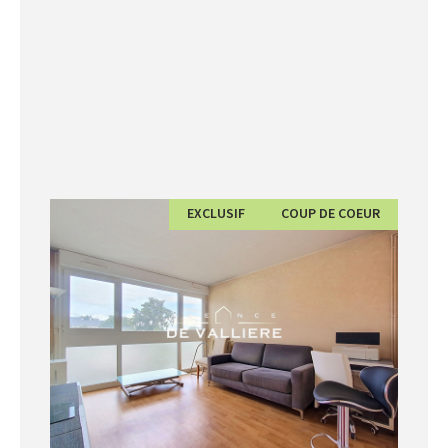
EXCLUSIF
COUP DE COEUR